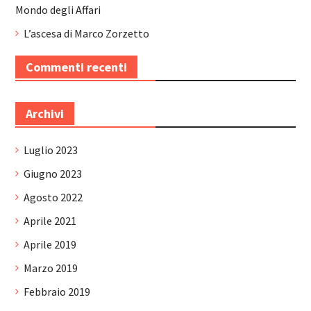
Mondo degli Affari
L’ascesa di Marco Zorzetto
Commenti recenti
Archivi
Luglio 2023
Giugno 2023
Agosto 2022
Aprile 2021
Aprile 2019
Marzo 2019
Febbraio 2019