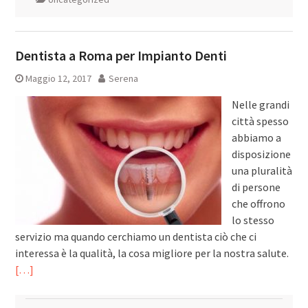
Dentista a Roma per Impianto Denti
Maggio 12, 2017
Serena
Nelle grandi
città spesso
abbiamo a
disposizione
una pluralità
di persone
che offrono
lo stesso
servizio ma quando cerchiamo un dentista ciò che ci
interessa è la qualità, la cosa migliore per la nostra salute.
[…]