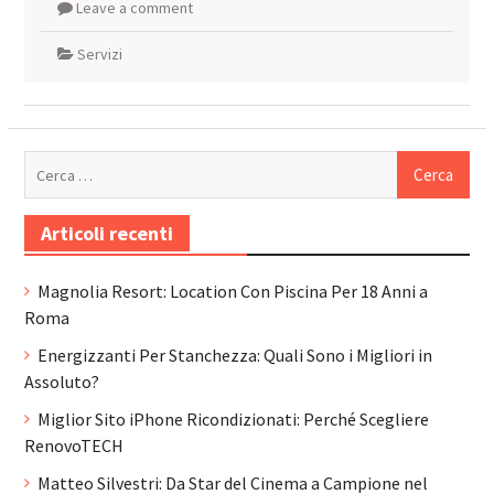
Leave a comment
Servizi
Ricerca
per:
Articoli recenti
Magnolia Resort: Location Con Piscina Per 18 Anni a
Roma
Energizzanti Per Stanchezza: Quali Sono i Migliori in
Assoluto?
Miglior Sito iPhone Ricondizionati: Perché Scegliere
RenovoTECH
Matteo Silvestri: Da Star del Cinema a Campione nel