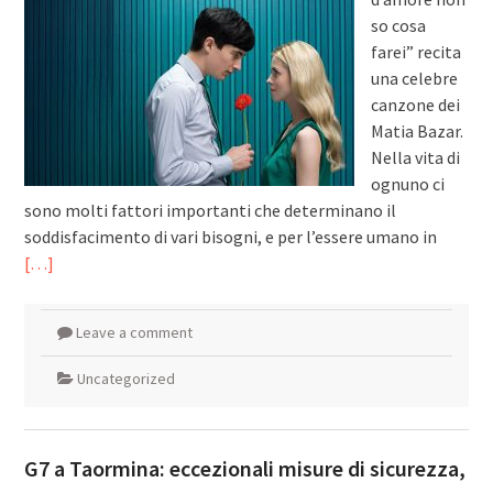
so cosa
farei” recita
una celebre
canzone dei
Matia Bazar.
Nella vita di
ognuno ci
sono molti fattori importanti che determinano il
soddisfacimento di vari bisogni, e per l’essere umano in
[…]
Leave a comment
Uncategorized
G7 a Taormina: eccezionali misure di sicurezza,