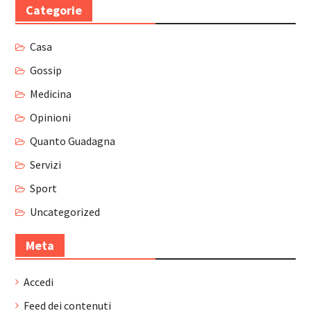
Categorie
Casa
Gossip
Medicina
Opinioni
Quanto Guadagna
Servizi
Sport
Uncategorized
Meta
Accedi
Feed dei contenuti