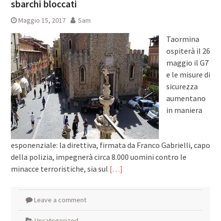
sbarchi bloccati
Maggio 15, 2017
Sam
Taormina
ospiterà il 26
maggio il G7
e le misure di
sicurezza
aumentano
in maniera
esponenziale: la direttiva, firmata da Franco Gabrielli, capo
della polizia, impegnerà circa 8.000 uomini contro le
minacce terroristiche, sia sul
[…]
Leave a comment
Uncategorized