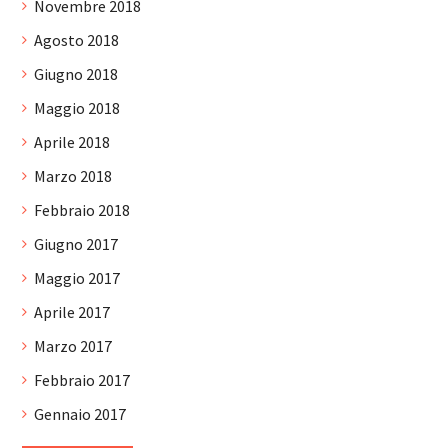
Novembre 2018
Agosto 2018
Giugno 2018
Maggio 2018
Aprile 2018
Marzo 2018
Febbraio 2018
Giugno 2017
Maggio 2017
Aprile 2017
Marzo 2017
Febbraio 2017
Gennaio 2017