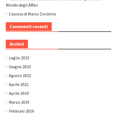
Mondo degli Affari
L’ascesa di Marco Zorzetto
Commenti recenti
Archivi
Luglio 2023
Giugno 2023
Agosto 2022
Aprile 2021
Aprile 2019
Marzo 2019
Febbraio 2019