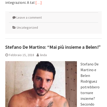
integrazioni. A tal
[…]
Leave a comment
Uncategorized
Stefano De Martino: “Mai più insieme a Belen!”
Febbraio 15, 2018
linda
Stefano De
Martino e
Belen
Rodriguez
potrebbero
tornare
insieme?
Secondo