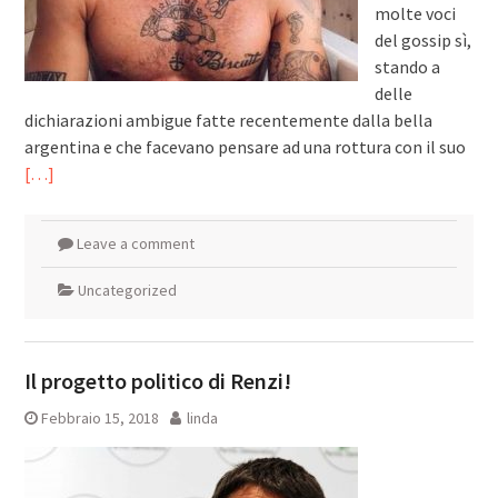
molte voci
del gossip sì,
stando a
delle
dichiarazioni ambigue fatte recentemente dalla bella
argentina e che facevano pensare ad una rottura con il suo
[…]
Leave a comment
Uncategorized
Il progetto politico di Renzi!
Febbraio 15, 2018
linda