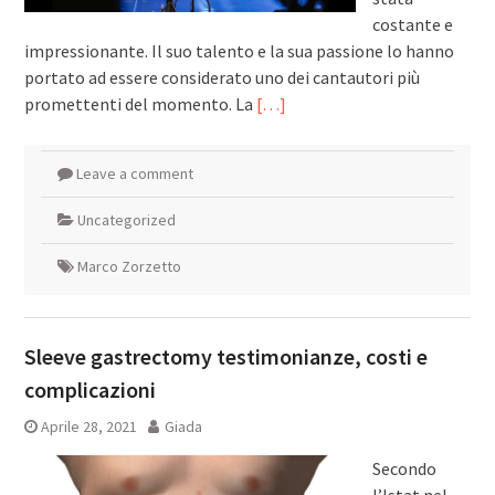
costante e
impressionante. Il suo talento e la sua passione lo hanno
portato ad essere considerato uno dei cantautori più
promettenti del momento. La
[…]
Leave a comment
Uncategorized
Marco Zorzetto
Sleeve gastrectomy testimonianze, costi e
complicazioni
Aprile 28, 2021
Giada
Secondo