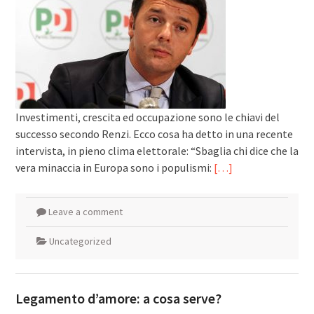
Investimenti, crescita ed occupazione sono le chiavi del
successo secondo Renzi. Ecco cosa ha detto in una recente
intervista, in pieno clima elettorale: “Sbaglia chi dice che la
vera minaccia in Europa sono i populismi:
[…]
Leave a comment
Uncategorized
Legamento d’amore: a cosa serve?