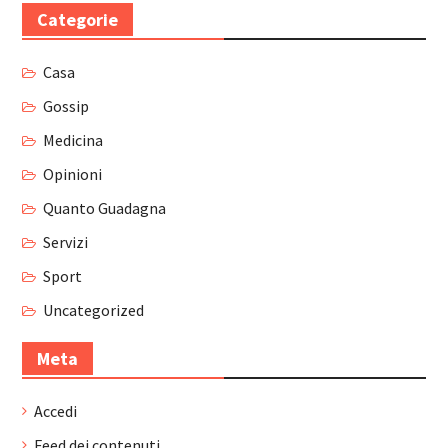
Categorie
Casa
Gossip
Medicina
Opinioni
Quanto Guadagna
Servizi
Sport
Uncategorized
Meta
Accedi
Feed dei contenuti