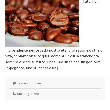
Tutti noi,
indipendentemente dalla nostra età, professione o stile di
vita, abbiamo vissuto quei momenti in cui la stanchezza
sembra vincere su tutto. Che tu sia un atleta, un genitore
impegnato, uno studente o un
[…]
Leave a comment
Uncategorized