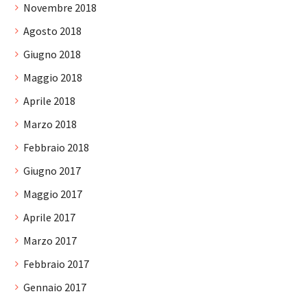
Novembre 2018
Agosto 2018
Giugno 2018
Maggio 2018
Aprile 2018
Marzo 2018
Febbraio 2018
Giugno 2017
Maggio 2017
Aprile 2017
Marzo 2017
Febbraio 2017
Gennaio 2017