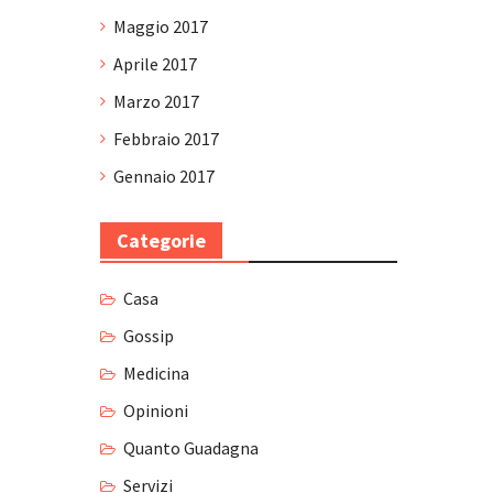
Maggio 2017
Aprile 2017
Marzo 2017
Febbraio 2017
Gennaio 2017
Categorie
Casa
Gossip
Medicina
Opinioni
Quanto Guadagna
Servizi