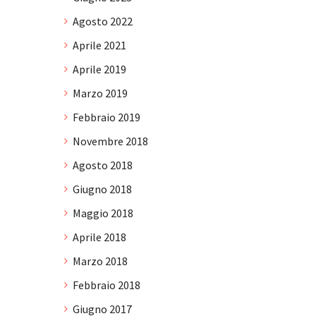
Agosto 2022
Aprile 2021
Aprile 2019
Marzo 2019
Febbraio 2019
Novembre 2018
Agosto 2018
Giugno 2018
Maggio 2018
Aprile 2018
Marzo 2018
Febbraio 2018
Giugno 2017