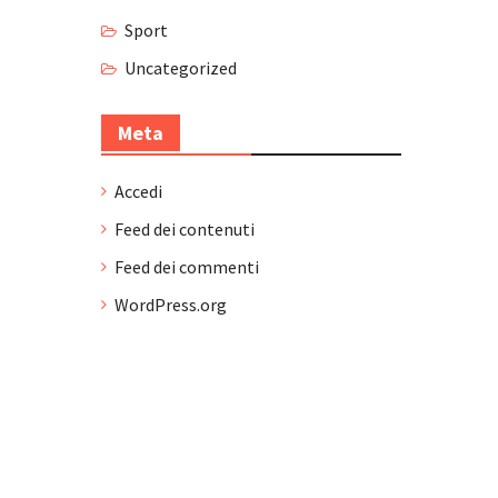
Sport
Uncategorized
Meta
Accedi
Feed dei contenuti
Feed dei commenti
WordPress.org