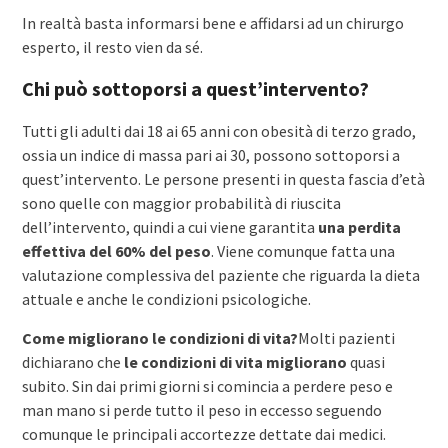
In realtà basta informarsi bene e affidarsi ad un chirurgo
esperto, il resto vien da sé.
Chi può sottoporsi a quest’intervento?
Tutti gli adulti dai 18 ai 65 anni con obesità di terzo grado,
ossia un indice di massa pari ai 30, possono sottoporsi a
quest’intervento. Le persone presenti in questa fascia d’età
sono quelle con maggior probabilità di riuscita
dell’intervento, quindi a cui viene garantita
una perdita
effettiva del 60% del peso
. Viene comunque fatta una
valutazione complessiva del paziente che riguarda la dieta
attuale e anche le condizioni psicologiche.
Come migliorano le condizioni di vita?
Molti pazienti
dichiarano che
le condizioni di vita migliorano
quasi
subito. Sin dai primi giorni si comincia a perdere peso e
man mano si perde tutto il peso in eccesso seguendo
comunque le principali accortezze dettate dai medici.