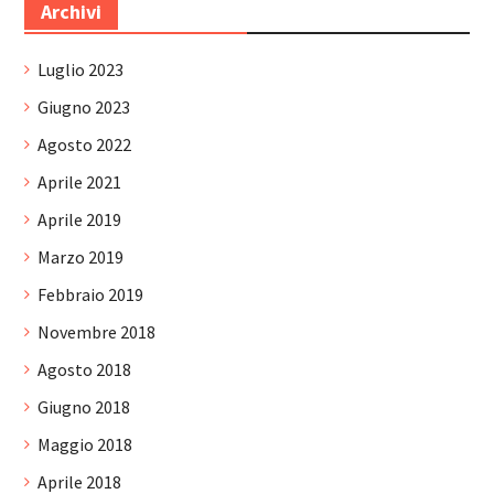
Archivi
Luglio 2023
Giugno 2023
Agosto 2022
Aprile 2021
Aprile 2019
Marzo 2019
Febbraio 2019
Novembre 2018
Agosto 2018
Giugno 2018
Maggio 2018
Aprile 2018