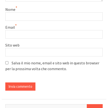
*
Nome
*
Email
Sito web
Salva il mio nome, email e sito web in questo browser
per la prossima volta che commento.
Ricerca