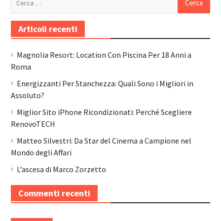
per:
Articoli recenti
Magnolia Resort: Location Con Piscina Per 18 Anni a
Roma
Energizzanti Per Stanchezza: Quali Sono i Migliori in
Assoluto?
Miglior Sito iPhone Ricondizionati: Perché Scegliere
RenovoTECH
Matteo Silvestri: Da Star del Cinema a Campione nel
Mondo degli Affari
L’ascesa di Marco Zorzetto
Commenti recenti