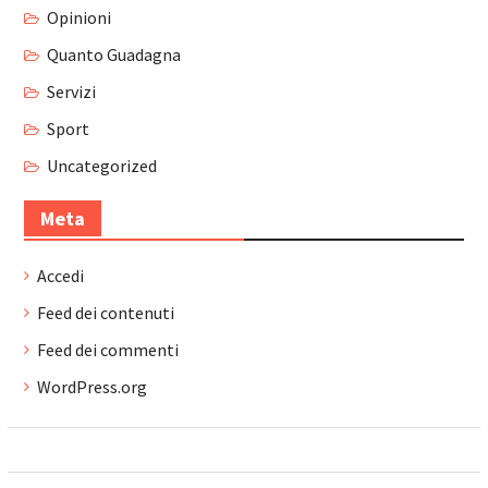
Opinioni
Quanto Guadagna
Servizi
Sport
Uncategorized
Meta
Accedi
Feed dei contenuti
Feed dei commenti
WordPress.org