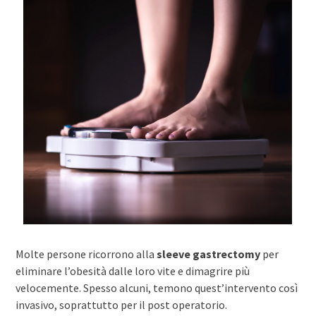
Molte persone ricorrono alla
sleeve gastrectomy
per
eliminare l’obesità dalle loro vite e dimagrire più
velocemente. Spesso alcuni, temono quest’intervento così
invasivo, soprattutto per il post operatorio.