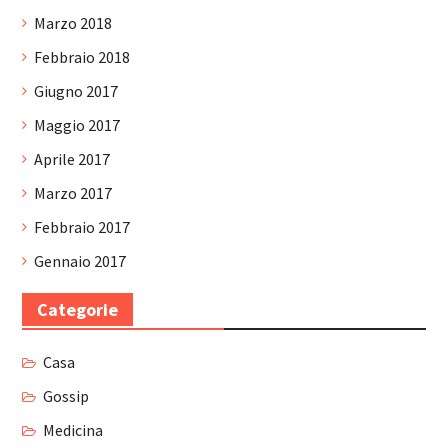
Marzo 2018
Febbraio 2018
Giugno 2017
Maggio 2017
Aprile 2017
Marzo 2017
Febbraio 2017
Gennaio 2017
Categorie
Casa
Gossip
Medicina