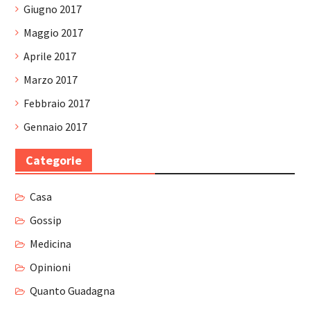
Giugno 2017
Maggio 2017
Aprile 2017
Marzo 2017
Febbraio 2017
Gennaio 2017
Categorie
Casa
Gossip
Medicina
Opinioni
Quanto Guadagna