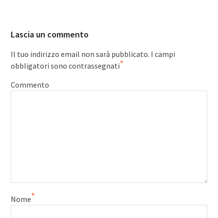
Lascia un commento
Il tuo indirizzo email non sarà pubblicato.
I campi
*
obbligatori sono contrassegnati
Commento
*
Nome