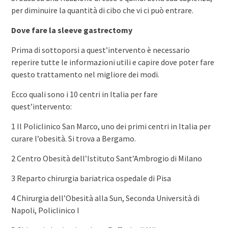
per diminuire la quantità di cibo che vi ci può entrare.
Dove fare la sleeve gastrectomy
Prima di sottoporsi a quest’intervento è necessario
reperire tutte le informazioni utili e capire dove poter fare
questo trattamento nel migliore dei modi.
Ecco quali sono i 10 centri in Italia per fare
quest’intervento:
1 Il Policlinico San Marco, uno dei primi centri in Italia per
curare l’obesità. Si trova a Bergamo.
2 Centro Obesità dell’Istituto Sant’Ambrogio di Milano
3 Reparto chirurgia bariatrica ospedale di Pisa
4 Chirurgia dell’Obesità alla Sun, Seconda Università di
Napoli, Policlinico I