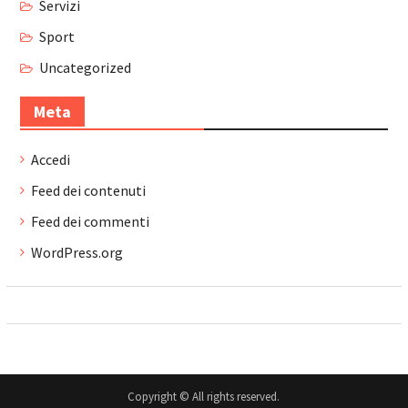
Servizi
Sport
Uncategorized
Meta
Accedi
Feed dei contenuti
Feed dei commenti
WordPress.org
Copyright © All rights reserved.