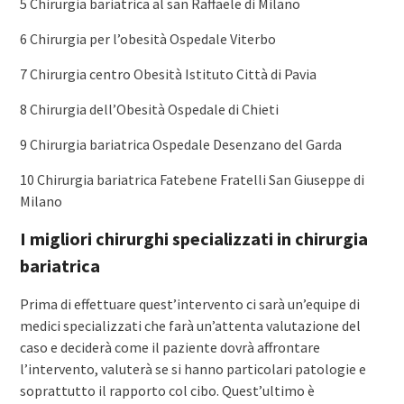
5 Chirurgia bariatrica al san Raffaele di Milano
6 Chirurgia per l’obesità Ospedale Viterbo
7 Chirurgia centro Obesità Istituto Città di Pavia
8 Chirurgia dell’Obesità Ospedale di Chieti
9 Chirurgia bariatrica Ospedale Desenzano del Garda
10 Chirurgia bariatrica Fatebene Fratelli San Giuseppe di
Milano
I migliori chirurghi specializzati in chirurgia
bariatrica
Prima di effettuare quest’intervento ci sarà un’equipe di
medici specializzati che farà un’attenta valutazione del
caso e deciderà come il paziente dovrà affrontare
l’intervento, valuterà se si hanno particolari patologie e
soprattutto il rapporto col cibo. Quest’ultimo è