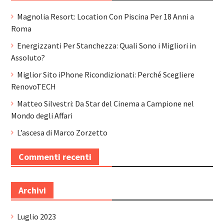
Magnolia Resort: Location Con Piscina Per 18 Anni a
Roma
Energizzanti Per Stanchezza: Quali Sono i Migliori in
Assoluto?
Miglior Sito iPhone Ricondizionati: Perché Scegliere
RenovoTECH
Matteo Silvestri: Da Star del Cinema a Campione nel
Mondo degli Affari
L’ascesa di Marco Zorzetto
Commenti recenti
Archivi
Luglio 2023