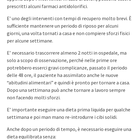
prescritti alcuni farmaci antidolorifici.
E’ uno degli interventi con tempi di recupero molto brevi. È
sufficiente mantenere un periodo di riposo per alcuni
giorni, una volta tornati a casa e non compiere sforzi fisici
per alcune settimane.
E’ necessario trascorrere almeno 2 notti in ospedale, ma
solo a scopo di osservazione, perché nelle prime ore
potrebbero esserci gravi complicanze, passato il periodo
delle 48 ore, il paziente ha assimilato anche le nuove
“abitudini alimentari” e quindi è pronto per tornare a casa.
Dopo una settimana può anche tornare a lavoro sempre
non facendo molti sforzi.
E’ importante eseguire una dieta prima liquida per qualche
settimana e poi man mano re-introdurre i cibi solidi.
Anche dopo un periodo di tempo, è necessario eseguire una
dieta equilibrata senza: