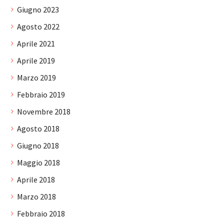
Giugno 2023
Agosto 2022
Aprile 2021
Aprile 2019
Marzo 2019
Febbraio 2019
Novembre 2018
Agosto 2018
Giugno 2018
Maggio 2018
Aprile 2018
Marzo 2018
Febbraio 2018