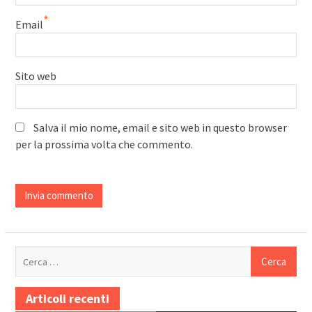
*
Email
Sito web
Salva il mio nome, email e sito web in questo browser
per la prossima volta che commento.
Ricerca
per:
Articoli recenti