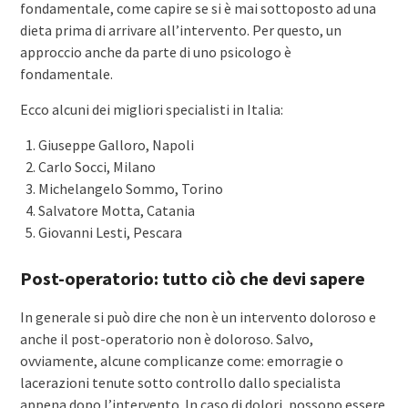
fondamentale, come capire se si è mai sottoposto ad una
dieta prima di arrivare all’intervento. Per questo, un
approccio anche da parte di uno psicologo è
fondamentale.
Ecco alcuni dei migliori specialisti in Italia:
Giuseppe Galloro, Napoli
Carlo Socci, Milano
Michelangelo Sommo, Torino
Salvatore Motta, Catania
Giovanni Lesti, Pescara
Post-operatorio: tutto ciò che devi sapere
In generale si può dire che non è un intervento doloroso e
anche il post-operatorio non è doloroso. Salvo,
ovviamente, alcune complicanze come: emorragie o
lacerazioni tenute sotto controllo dallo specialista
appena dopo l’intervento. In caso di dolori, possono essere