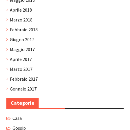
Maggio 2018
Aprile 2018
Marzo 2018
Febbraio 2018
Giugno 2017
Maggio 2017
Aprile 2017
Marzo 2017
Febbraio 2017
Gennaio 2017
Categorie
Casa
Gossip