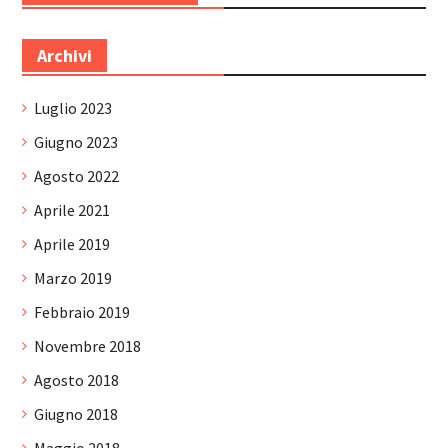
Archivi
Luglio 2023
Giugno 2023
Agosto 2022
Aprile 2021
Aprile 2019
Marzo 2019
Febbraio 2019
Novembre 2018
Agosto 2018
Giugno 2018