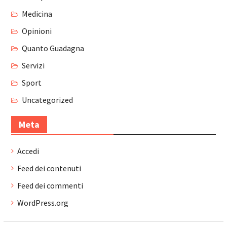
Medicina
Opinioni
Quanto Guadagna
Servizi
Sport
Uncategorized
Meta
Accedi
Feed dei contenuti
Feed dei commenti
WordPress.org