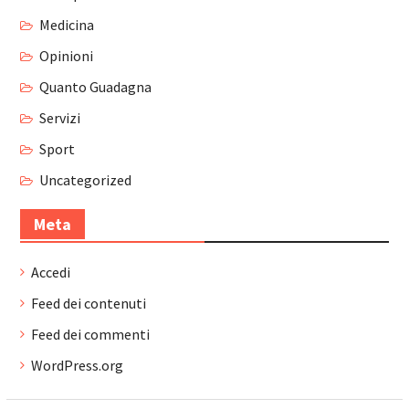
Medicina
Opinioni
Quanto Guadagna
Servizi
Sport
Uncategorized
Meta
Accedi
Feed dei contenuti
Feed dei commenti
WordPress.org