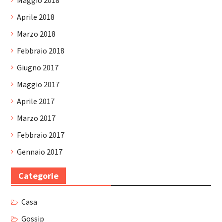
Maggio 2018
Aprile 2018
Marzo 2018
Febbraio 2018
Giugno 2017
Maggio 2017
Aprile 2017
Marzo 2017
Febbraio 2017
Gennaio 2017
Categorie
Casa
Gossip