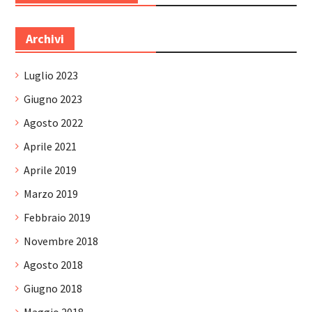
Archivi
Luglio 2023
Giugno 2023
Agosto 2022
Aprile 2021
Aprile 2019
Marzo 2019
Febbraio 2019
Novembre 2018
Agosto 2018
Giugno 2018